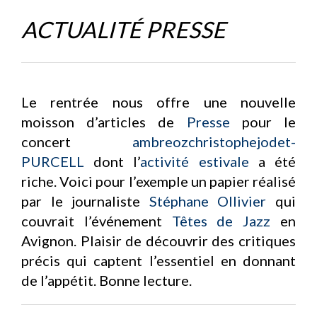
ACTUALITÉ PRESSE
Le rentrée nous offre une nouvelle
moisson d’articles de
Presse
pour le
concert
ambreozchristophejodet-
PURCELL
dont l’
activité estivale
a été
riche. Voici pour l’exemple un papier réalisé
par le journaliste
Stéphane Ollivier
qui
couvrait l’événement
Têtes de Jazz
en
Avignon. Plaisir de découvrir des critiques
précis qui captent l’essentiel en donnant
de l’appétit. Bonne lecture.