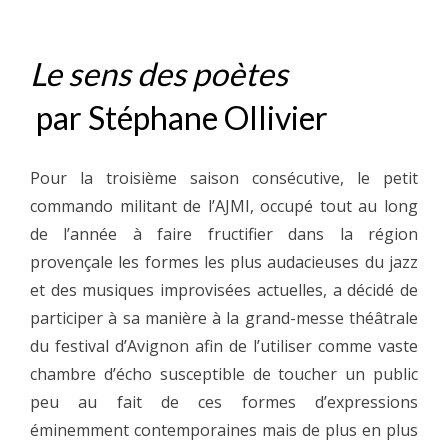
Le sens des poètes
par
Stéphane Ollivier
Pour la troisième saison consécutive, le petit
commando militant de l’AJMI, occupé tout au long
de l’année à faire fructifier dans la région
provençale les formes les plus audacieuses du jazz
et des musiques improvisées actuelles, a décidé de
participer à sa manière à la grand-messe théâtrale
du festival d’Avignon afin de l’utiliser comme vaste
chambre d’écho susceptible de toucher un public
peu au fait de ces formes d’expressions
éminemment contemporaines mais de plus en plus