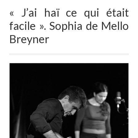
« J’ai haï ce qui était
facile ». Sophia de Mello
Breyner