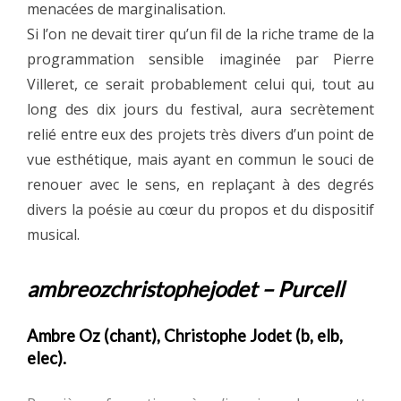
menacées de marginalisation.
Si l’on ne devait tirer qu’un fil de la riche trame de la
programmation sensible imaginée par Pierre
Villeret, ce serait probablement celui qui, tout au
long des dix jours du festival, aura secrètement
relié entre eux des projets très divers d’un point de
vue esthétique, mais ayant en commun le souci de
renouer avec le sens, en replaçant à des degrés
divers la poésie au cœur du propos et du dispositif
musical.
ambreozchristophejodet – Purcell
Ambre Oz (chant), Christophe Jodet (b, elb,
elec).