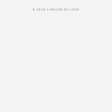
© 2026 L'AMOUR DU LOUP