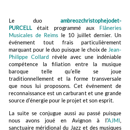
Le duo
ambreozchristophejodet-
PURCELL
était programmé aux
Flâneries
Musicales de Reims
le 10 juillet dernier. Un
événement tout frais particulièrement
marquant pour le duo puisque le choix de
Jean-
Philippe Collard
révèle avec une indéniable
compétence la filiation entre la musique
baroque telle qu’elle se joue
traditionnellement et la forme transversale
que nous lui proposons. Cet événement de
reconnaissance est un carburant et une grande
source d’énergie pour le projet et son esprit.
La suite se conjugue aussi au passé puisque
nous avons joué en Avignon à l’
AJMI
,
sanctuaire méridional du Jazz et des musiques